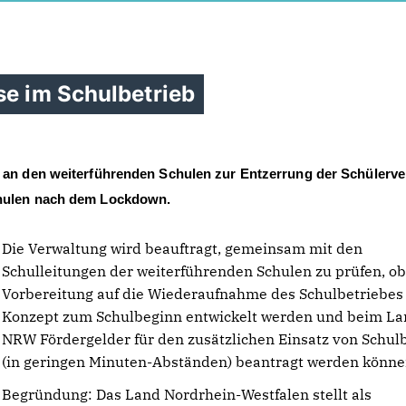
se im Schulbetrieb
an den weiterführenden Schulen zur Entzerrung der Schülerve
hulen nach dem Lockdown.
Die Verwaltung wird beauftragt, gemeinsam mit den
Schulleitungen der weiterführenden Schulen zu prüfen, ob
Vorbereitung auf die Wiederaufnahme des Schulbetriebes
Konzept zum Schulbeginn entwickelt werden und beim L
NRW Fördergelder für den zusätzlichen Einsatz von Schul
(in geringen Minuten-Abständen) beantragt werden könne
Begründung: Das Land Nordrhein-Westfalen stellt als