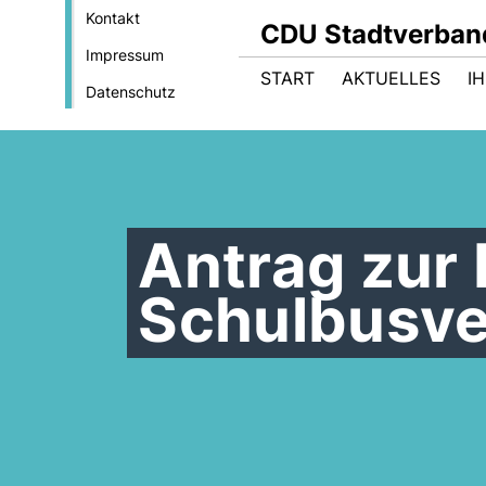
Kontakt
CDU Stadtverban
Impressum
START
AKTUELLES
I
Datenschutz
Antrag zur 
Schulbusve