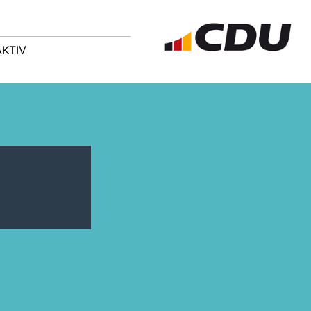
AKTIV